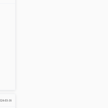
024-03-16