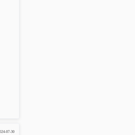
024-07-30