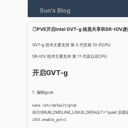
Sun's Blog
PVE开启Intel GVT-g 核显共享和SR-IOV
GVT-g 技术主要支持 ‌第 5 代至第 10 代CPU
SR-IOV 技术‌主要支持 第 11 代及以后CPU
开启GVT-g
编辑grub
nano /etc/default/grub
在行GRUB_CMDLINE_LINUX_DEFAULT="quiet 后
i915.enable_gvt=1