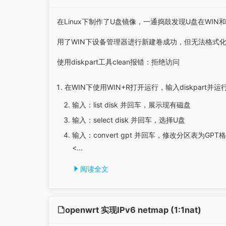
在Linux下制作了U盘镜像，一通捣鼓发现U盘在WIN和
用了WIN下设备管理器进行新建卷成功，但无法格式化
使用diskpart工具clean报错：拒绝访问
在WIN下使用WIN+R打开运行，输入diskpart
输入：list disk 并回车，展示现有磁盘
输入：select disk
并回车，选择U盘
输入：convert gpt 并回车，修改分区表为GPT
<...
阅读全文
openwrt 实现IPv6 netmap (1:1nat)