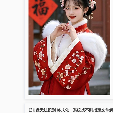
U盘无法识别 格式化，系统找不到指定文件