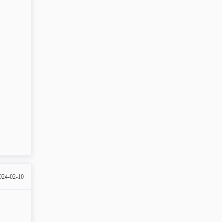
024-02-10